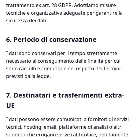
trattamento ex art. 28 GDPR. Adottiamo misure
tecniche e organizzative adeguate per garantire la
sicurezza dei dati.
6. Periodo di conservazione
I dati sono conservati per il tempo strettamente
necessario al conseguimento delle finalità per cui
sono raccolti e comunque nel rispetto dei termini
previsti dalla legge.
7. Destinatari e trasferimenti extra-
UE
I dati possono essere comunicati a fornitori di servizi
tecnici, hosting, email, piattaforme di analisi o altri
soggetti che erogano servizi al Titolare, debitamente