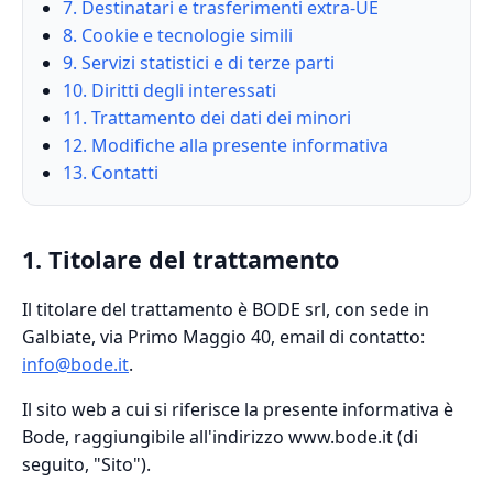
7. Destinatari e trasferimenti extra-UE
8. Cookie e tecnologie simili
9. Servizi statistici e di terze parti
10. Diritti degli interessati
11. Trattamento dei dati dei minori
12. Modifiche alla presente informativa
13. Contatti
1. Titolare del trattamento
Il titolare del trattamento è BODE srl, con sede in
Galbiate, via Primo Maggio 40, email di contatto:
info@bode.it
.
Il sito web a cui si riferisce la presente informativa è
Bode, raggiungibile all'indirizzo www.bode.it (di
seguito, "Sito").