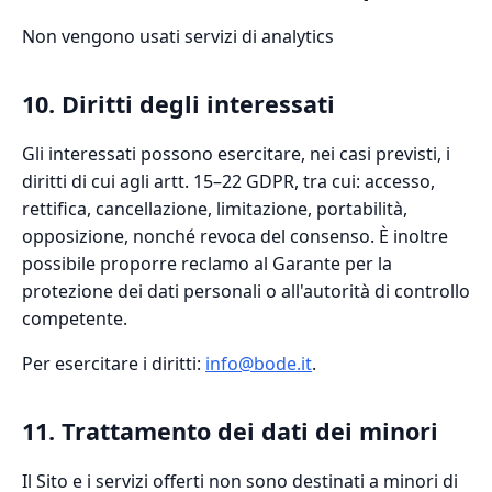
Non vengono usati servizi di analytics
10. Diritti degli interessati
Gli interessati possono esercitare, nei casi previsti, i
diritti di cui agli artt. 15–22 GDPR, tra cui: accesso,
rettifica, cancellazione, limitazione, portabilità,
opposizione, nonché revoca del consenso. È inoltre
possibile proporre reclamo al Garante per la
protezione dei dati personali o all'autorità di controllo
competente.
Per esercitare i diritti:
info@bode.it
.
11. Trattamento dei dati dei minori
Il Sito e i servizi offerti non sono destinati a minori di