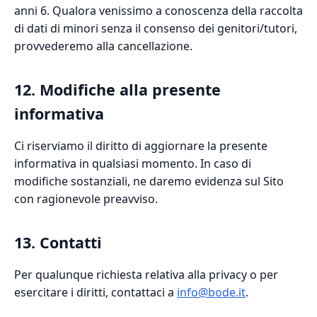
anni 6. Qualora venissimo a conoscenza della raccolta
di dati di minori senza il consenso dei genitori/tutori,
provvederemo alla cancellazione.
12. Modifiche alla presente
informativa
Ci riserviamo il diritto di aggiornare la presente
informativa in qualsiasi momento. In caso di
modifiche sostanziali, ne daremo evidenza sul Sito
con ragionevole preavviso.
13. Contatti
Per qualunque richiesta relativa alla privacy o per
esercitare i diritti, contattaci a
info@bode.it
.