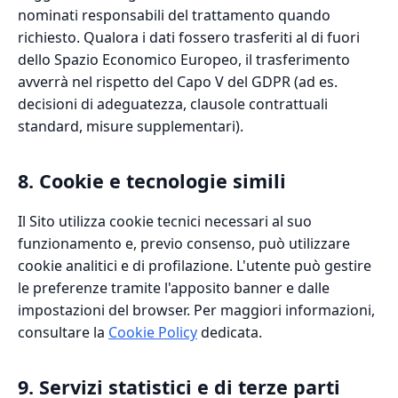
nominati responsabili del trattamento quando
richiesto. Qualora i dati fossero trasferiti al di fuori
dello Spazio Economico Europeo, il trasferimento
avverrà nel rispetto del Capo V del GDPR (ad es.
decisioni di adeguatezza, clausole contrattuali
standard, misure supplementari).
8. Cookie e tecnologie simili
Il Sito utilizza cookie tecnici necessari al suo
funzionamento e, previo consenso, può utilizzare
cookie analitici e di profilazione. L'utente può gestire
le preferenze tramite l'apposito banner e dalle
impostazioni del browser. Per maggiori informazioni,
consultare la
Cookie Policy
dedicata.
9. Servizi statistici e di terze parti