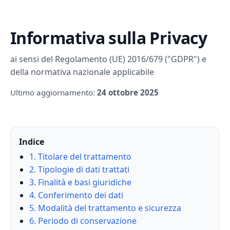
Informativa sulla Privacy
ai sensi del Regolamento (UE) 2016/679 ("GDPR") e
della normativa nazionale applicabile
Ultimo aggiornamento:
24 ottobre 2025
Indice
1. Titolare del trattamento
2. Tipologie di dati trattati
3. Finalità e basi giuridiche
4. Conferimento dei dati
5. Modalità del trattamento e sicurezza
6. Periodo di conservazione