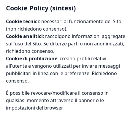
Cookie Policy (sintesi)
Cookie tecnici
: necessari al funzionamento del Sito
(non richiedono consenso).
Cookie analitici
: raccolgono informazioni aggregate
sull'uso del Sito. Se di terze parti o non anonimizzati,
richiedono consenso.
Cookie di profilazione
: creano profili relativi
all'utente e vengono utilizzati per inviare messaggi
pubblicitari in linea con le preferenze. Richiedono
consenso.
È possibile revocare/modificare il consenso in
qualsiasi momento attraverso il banner o le
impostazioni del browser.