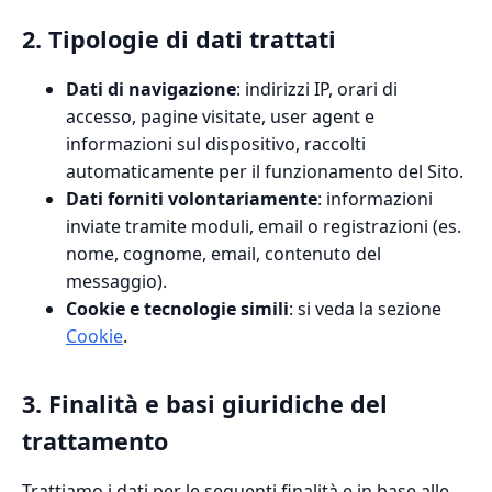
2. Tipologie di dati trattati
Dati di navigazione
: indirizzi IP, orari di
accesso, pagine visitate, user agent e
informazioni sul dispositivo, raccolti
automaticamente per il funzionamento del Sito.
Dati forniti volontariamente
: informazioni
inviate tramite moduli, email o registrazioni (es.
nome, cognome, email, contenuto del
messaggio).
Cookie e tecnologie simili
: si veda la sezione
Cookie
.
3. Finalità e basi giuridiche del
trattamento
Trattiamo i dati per le seguenti finalità e in base alle