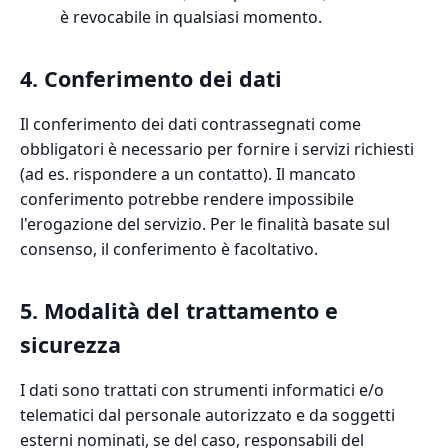
è revocabile in qualsiasi momento.
4. Conferimento dei dati
Il conferimento dei dati contrassegnati come
obbligatori è necessario per fornire i servizi richiesti
(ad es. rispondere a un contatto). Il mancato
conferimento potrebbe rendere impossibile
l'erogazione del servizio. Per le finalità basate sul
consenso, il conferimento è facoltativo.
5. Modalità del trattamento e
sicurezza
I dati sono trattati con strumenti informatici e/o
telematici dal personale autorizzato e da soggetti
esterni nominati, se del caso, responsabili del